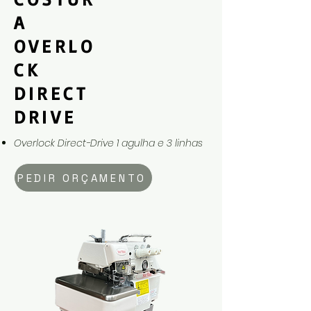
A
OVERLO
CK
DIRECT
DRIVE
Overlock Direct-Drive 1 agulha e 3 linhas
PEDIR ORÇAMENTO