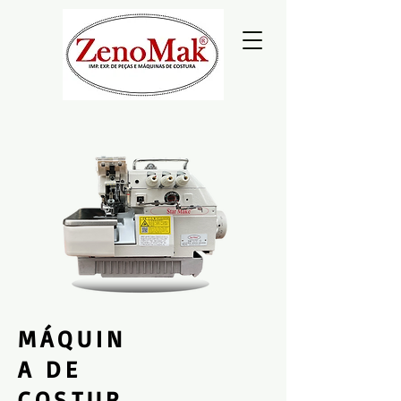
MÁQUIN
A DE
COSTUR